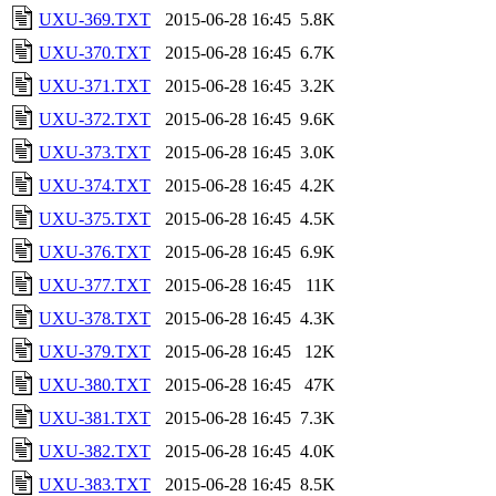
UXU-369.TXT
2015-06-28 16:45
5.8K
UXU-370.TXT
2015-06-28 16:45
6.7K
UXU-371.TXT
2015-06-28 16:45
3.2K
UXU-372.TXT
2015-06-28 16:45
9.6K
UXU-373.TXT
2015-06-28 16:45
3.0K
UXU-374.TXT
2015-06-28 16:45
4.2K
UXU-375.TXT
2015-06-28 16:45
4.5K
UXU-376.TXT
2015-06-28 16:45
6.9K
UXU-377.TXT
2015-06-28 16:45
11K
UXU-378.TXT
2015-06-28 16:45
4.3K
UXU-379.TXT
2015-06-28 16:45
12K
UXU-380.TXT
2015-06-28 16:45
47K
UXU-381.TXT
2015-06-28 16:45
7.3K
UXU-382.TXT
2015-06-28 16:45
4.0K
UXU-383.TXT
2015-06-28 16:45
8.5K