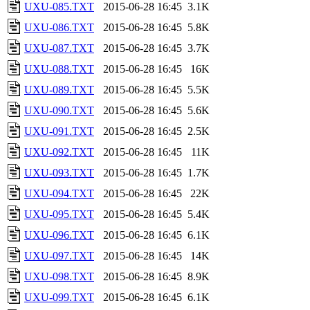
UXU-085.TXT
2015-06-28 16:45
3.1K
UXU-086.TXT
2015-06-28 16:45
5.8K
UXU-087.TXT
2015-06-28 16:45
3.7K
UXU-088.TXT
2015-06-28 16:45
16K
UXU-089.TXT
2015-06-28 16:45
5.5K
UXU-090.TXT
2015-06-28 16:45
5.6K
UXU-091.TXT
2015-06-28 16:45
2.5K
UXU-092.TXT
2015-06-28 16:45
11K
UXU-093.TXT
2015-06-28 16:45
1.7K
UXU-094.TXT
2015-06-28 16:45
22K
UXU-095.TXT
2015-06-28 16:45
5.4K
UXU-096.TXT
2015-06-28 16:45
6.1K
UXU-097.TXT
2015-06-28 16:45
14K
UXU-098.TXT
2015-06-28 16:45
8.9K
UXU-099.TXT
2015-06-28 16:45
6.1K