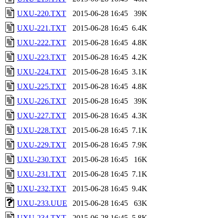
UXU-220.TXT
2015-06-28 16:45
39K
UXU-221.TXT
2015-06-28 16:45
6.4K
UXU-222.TXT
2015-06-28 16:45
4.8K
UXU-223.TXT
2015-06-28 16:45
4.2K
UXU-224.TXT
2015-06-28 16:45
3.1K
UXU-225.TXT
2015-06-28 16:45
4.8K
UXU-226.TXT
2015-06-28 16:45
39K
UXU-227.TXT
2015-06-28 16:45
4.3K
UXU-228.TXT
2015-06-28 16:45
7.1K
UXU-229.TXT
2015-06-28 16:45
7.9K
UXU-230.TXT
2015-06-28 16:45
16K
UXU-231.TXT
2015-06-28 16:45
7.1K
UXU-232.TXT
2015-06-28 16:45
9.4K
UXU-233.UUE
2015-06-28 16:45
63K
UXU-234.TXT
2015-06-28 16:45
5.8K