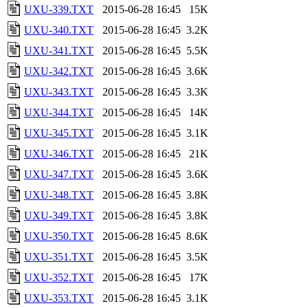
UXU-339.TXT
2015-06-28 16:45
15K
UXU-340.TXT
2015-06-28 16:45
3.2K
UXU-341.TXT
2015-06-28 16:45
5.5K
UXU-342.TXT
2015-06-28 16:45
3.6K
UXU-343.TXT
2015-06-28 16:45
3.3K
UXU-344.TXT
2015-06-28 16:45
14K
UXU-345.TXT
2015-06-28 16:45
3.1K
UXU-346.TXT
2015-06-28 16:45
21K
UXU-347.TXT
2015-06-28 16:45
3.6K
UXU-348.TXT
2015-06-28 16:45
3.8K
UXU-349.TXT
2015-06-28 16:45
3.8K
UXU-350.TXT
2015-06-28 16:45
8.6K
UXU-351.TXT
2015-06-28 16:45
3.5K
UXU-352.TXT
2015-06-28 16:45
17K
UXU-353.TXT
2015-06-28 16:45
3.1K