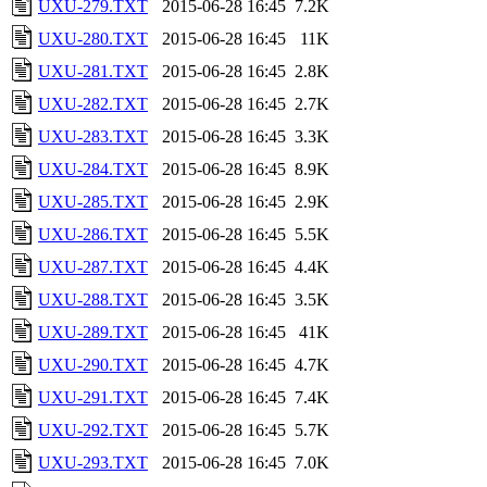
UXU-279.TXT
2015-06-28 16:45
7.2K
UXU-280.TXT
2015-06-28 16:45
11K
UXU-281.TXT
2015-06-28 16:45
2.8K
UXU-282.TXT
2015-06-28 16:45
2.7K
UXU-283.TXT
2015-06-28 16:45
3.3K
UXU-284.TXT
2015-06-28 16:45
8.9K
UXU-285.TXT
2015-06-28 16:45
2.9K
UXU-286.TXT
2015-06-28 16:45
5.5K
UXU-287.TXT
2015-06-28 16:45
4.4K
UXU-288.TXT
2015-06-28 16:45
3.5K
UXU-289.TXT
2015-06-28 16:45
41K
UXU-290.TXT
2015-06-28 16:45
4.7K
UXU-291.TXT
2015-06-28 16:45
7.4K
UXU-292.TXT
2015-06-28 16:45
5.7K
UXU-293.TXT
2015-06-28 16:45
7.0K