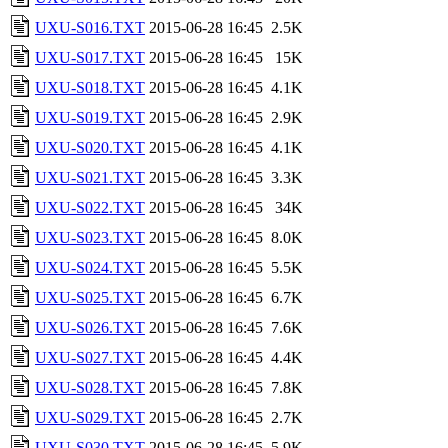
UXU-S016.TXT
2015-06-28 16:45
2.5K
UXU-S017.TXT
2015-06-28 16:45
15K
UXU-S018.TXT
2015-06-28 16:45
4.1K
UXU-S019.TXT
2015-06-28 16:45
2.9K
UXU-S020.TXT
2015-06-28 16:45
4.1K
UXU-S021.TXT
2015-06-28 16:45
3.3K
UXU-S022.TXT
2015-06-28 16:45
34K
UXU-S023.TXT
2015-06-28 16:45
8.0K
UXU-S024.TXT
2015-06-28 16:45
5.5K
UXU-S025.TXT
2015-06-28 16:45
6.7K
UXU-S026.TXT
2015-06-28 16:45
7.6K
UXU-S027.TXT
2015-06-28 16:45
4.4K
UXU-S028.TXT
2015-06-28 16:45
7.8K
UXU-S029.TXT
2015-06-28 16:45
2.7K
UXU-S030.TXT
2015-06-28 16:45
5.9K