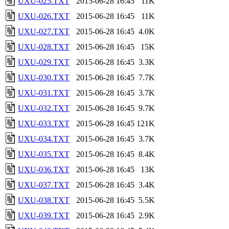
UXU-025.TXT
2015-06-28 16:45
11K
UXU-026.TXT
2015-06-28 16:45
11K
UXU-027.TXT
2015-06-28 16:45
4.0K
UXU-028.TXT
2015-06-28 16:45
15K
UXU-029.TXT
2015-06-28 16:45
3.3K
UXU-030.TXT
2015-06-28 16:45
7.7K
UXU-031.TXT
2015-06-28 16:45
3.7K
UXU-032.TXT
2015-06-28 16:45
9.7K
UXU-033.TXT
2015-06-28 16:45
121K
UXU-034.TXT
2015-06-28 16:45
3.7K
UXU-035.TXT
2015-06-28 16:45
8.4K
UXU-036.TXT
2015-06-28 16:45
13K
UXU-037.TXT
2015-06-28 16:45
3.4K
UXU-038.TXT
2015-06-28 16:45
5.5K
UXU-039.TXT
2015-06-28 16:45
2.9K