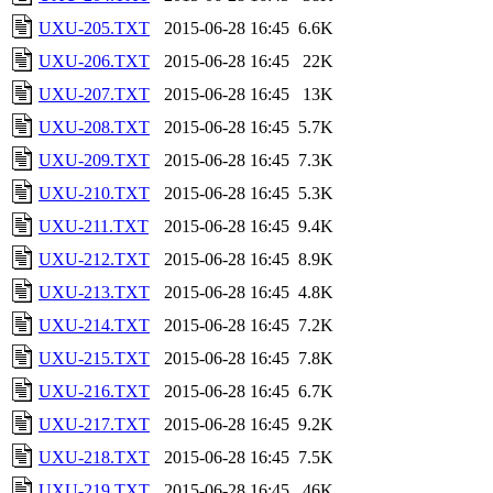
UXU-205.TXT
2015-06-28 16:45
6.6K
UXU-206.TXT
2015-06-28 16:45
22K
UXU-207.TXT
2015-06-28 16:45
13K
UXU-208.TXT
2015-06-28 16:45
5.7K
UXU-209.TXT
2015-06-28 16:45
7.3K
UXU-210.TXT
2015-06-28 16:45
5.3K
UXU-211.TXT
2015-06-28 16:45
9.4K
UXU-212.TXT
2015-06-28 16:45
8.9K
UXU-213.TXT
2015-06-28 16:45
4.8K
UXU-214.TXT
2015-06-28 16:45
7.2K
UXU-215.TXT
2015-06-28 16:45
7.8K
UXU-216.TXT
2015-06-28 16:45
6.7K
UXU-217.TXT
2015-06-28 16:45
9.2K
UXU-218.TXT
2015-06-28 16:45
7.5K
UXU-219.TXT
2015-06-28 16:45
46K