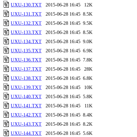
UXU-130.TXT
2015-06-28 16:45
12K
UXU-131.TXT
2015-06-28 16:45
8.5K
UXU-132.TXT
2015-06-28 16:45
9.5K
UXU-133.TXT
2015-06-28 16:45
8.5K
UXU-134.TXT
2015-06-28 16:45
9.0K
UXU-135.TXT
2015-06-28 16:45
6.9K
UXU-136.TXT
2015-06-28 16:45
7.8K
UXU-137.TXT
2015-06-28 16:45
28K
UXU-138.TXT
2015-06-28 16:45
6.8K
UXU-139.TXT
2015-06-28 16:45
10K
UXU-140.TXT
2015-06-28 16:45
5.8K
UXU-141.TXT
2015-06-28 16:45
11K
UXU-142.TXT
2015-06-28 16:45
8.4K
UXU-143.TXT
2015-06-28 16:45
8.2K
UXU-144.TXT
2015-06-28 16:45
5.6K