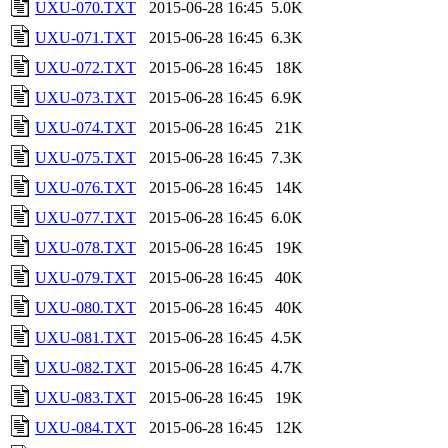
UXU-070.TXT
2015-06-28 16:45
5.0K
UXU-071.TXT
2015-06-28 16:45
6.3K
UXU-072.TXT
2015-06-28 16:45
18K
UXU-073.TXT
2015-06-28 16:45
6.9K
UXU-074.TXT
2015-06-28 16:45
21K
UXU-075.TXT
2015-06-28 16:45
7.3K
UXU-076.TXT
2015-06-28 16:45
14K
UXU-077.TXT
2015-06-28 16:45
6.0K
UXU-078.TXT
2015-06-28 16:45
19K
UXU-079.TXT
2015-06-28 16:45
40K
UXU-080.TXT
2015-06-28 16:45
40K
UXU-081.TXT
2015-06-28 16:45
4.5K
UXU-082.TXT
2015-06-28 16:45
4.7K
UXU-083.TXT
2015-06-28 16:45
19K
UXU-084.TXT
2015-06-28 16:45
12K